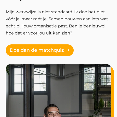
Mijn werkwijze is niet standaard. Ik doe het niet
vóór je, maar mét je. Samen bouwen aan iets wat
echt bij jouw organisatie past. Ben je benieuwd
hoe dat er voor jou uit kan zien?
Doe dan de matchquiz