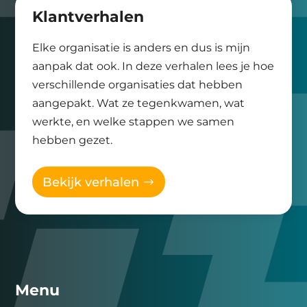
Klantverhalen
Elke organisatie is anders en dus is mijn
aanpak dat ook. In deze verhalen lees je hoe
verschillende organisaties dat hebben
aangepakt. Wat ze tegenkwamen, wat
werkte, en welke stappen we samen
hebben gezet.
Bekijk verhalen
Menu