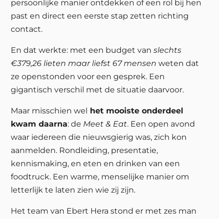
persoonlijke manier ontdekken of een rol bij hen
past en direct een eerste stap zetten richting
contact.
En dat werkte: met een budget van
slechts
€379,26 lieten maar liefst 67 mensen
weten dat
ze openstonden voor een gesprek. Een
gigantisch verschil met de situatie daarvoor.
Maar misschien wel
het mooiste onderdeel
kwam daarna
: de
Meet & Eat
. Een open avond
waar iedereen die nieuwsgierig was, zich kon
aanmelden. Rondleiding, presentatie,
kennismaking, en eten en drinken van een
foodtruck. Een warme, menselijke manier om
letterlijk te laten zien wie zij zijn.
Het team van Ebert Hera stond er met zes man