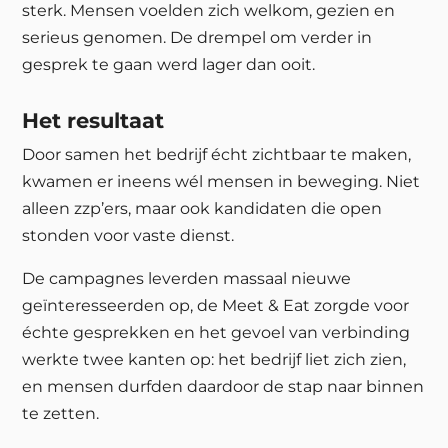
sterk. Mensen voelden zich welkom, gezien en
serieus genomen. De drempel om verder in
gesprek te gaan werd lager dan ooit.
Het resultaat
Door samen het bedrijf écht zichtbaar te maken,
kwamen er ineens wél mensen in beweging. Niet
alleen zzp’ers, maar ook kandidaten die open
stonden voor vaste dienst.
De campagnes leverden massaal nieuwe
geïnteresseerden op, de Meet & Eat zorgde voor
échte gesprekken en het gevoel van verbinding
werkte twee kanten op: het bedrijf liet zich zien,
en mensen durfden daardoor de stap naar binnen
te zetten.