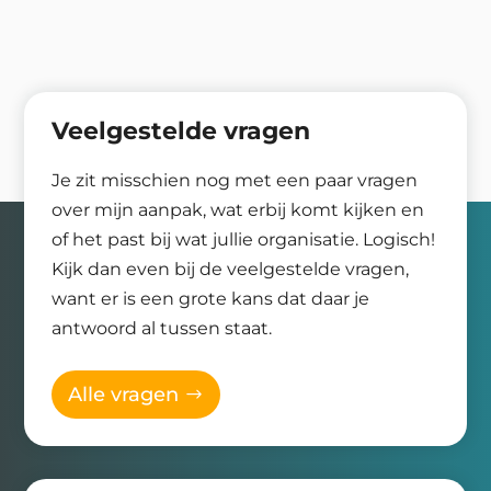
Veelgestelde vragen
Je zit misschien nog met een paar vragen
over mijn aanpak, wat erbij komt kijken en
of het past bij wat jullie organisatie. Logisch!
Kijk dan even bij de veelgestelde vragen,
want er is een grote kans dat daar je
antwoord al tussen staat.
Alle vragen