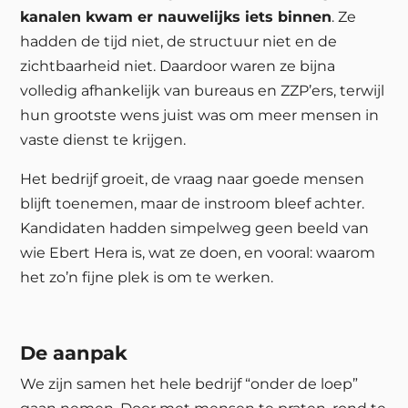
kanalen kwam er nauwelijks iets binnen
. Ze
hadden de tijd niet, de structuur niet en de
zichtbaarheid niet. Daardoor waren ze bijna
volledig afhankelijk van bureaus en ZZP’ers, terwijl
hun grootste wens juist was om meer mensen in
vaste dienst te krijgen.
Het bedrijf groeit, de vraag naar goede mensen
blijft toenemen, maar de instroom bleef achter.
Kandidaten hadden simpelweg geen beeld van
wie Ebert Hera is, wat ze doen, en vooral: waarom
het zo’n fijne plek is om te werken.
De aanpak
We zijn samen het hele bedrijf “onder de loep”