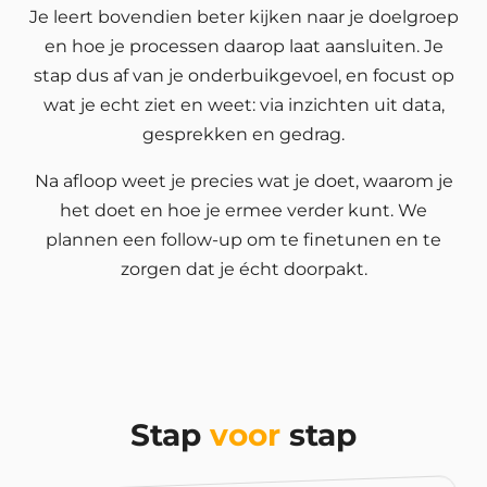
Je leert bovendien beter kijken naar je doelgroep
en hoe je processen daarop laat aansluiten. Je
stap dus af van je onderbuikgevoel, en focust op
wat je echt ziet en weet: via inzichten uit data,
gesprekken en gedrag.
Na afloop weet je precies wat je doet, waarom je
het doet en hoe je ermee verder kunt. We
plannen een follow-up om te finetunen en te
zorgen dat je écht doorpakt.
Stap
voor
stap