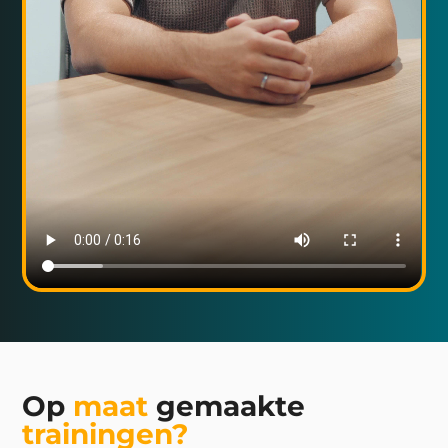
Op
maat
gemaakte
trainingen?