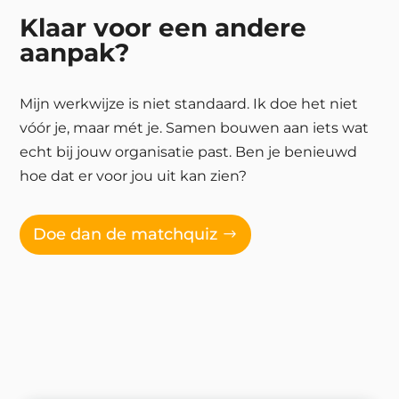
Klaar voor een andere
aanpak?
Mijn werkwijze is niet standaard. Ik doe het niet
vóór je, maar mét je. Samen bouwen aan iets wat
echt bij jouw organisatie past. Ben je benieuwd
hoe dat er voor jou uit kan zien?
Doe dan de matchquiz