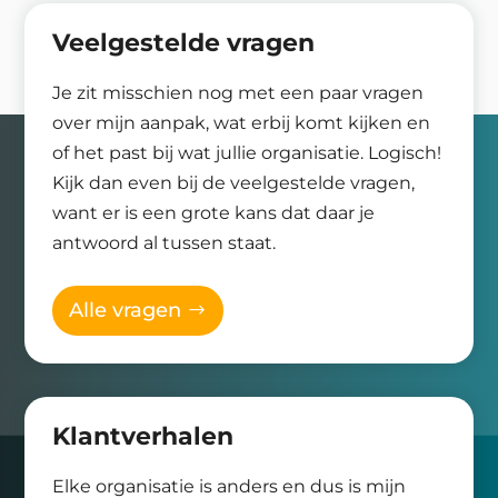
Veelgestelde vragen
Je zit misschien nog met een paar vragen
over mijn aanpak, wat erbij komt kijken en
of het past bij wat jullie organisatie. Logisch!
Kijk dan even bij de veelgestelde vragen,
want er is een grote kans dat daar je
antwoord al tussen staat.
Alle vragen
Klantverhalen
Elke organisatie is anders en dus is mijn