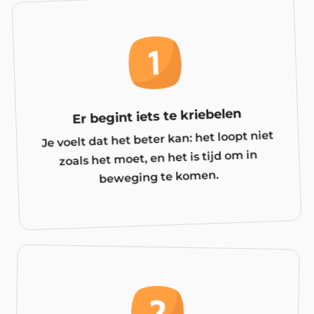
Er begint iets te kriebelen
Je voelt dat het beter kan: het loopt niet
zoals het moet, en het is tijd om in
beweging te komen.