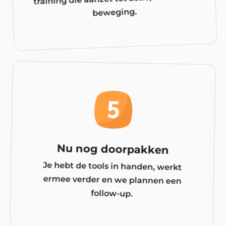
beweging.
Nu nog doorpakken
Je hebt de tools in handen, werkt
ermee verder en we plannen een
follow-up.