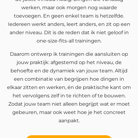
werken, maar ook morgen nog waarde
toevoegen. En geen enkel team is hetzelfde.
Iedereen werkt anders, leert anders, en zit op een
ander niveau. Dit is de reden dat ik niet geloof in
one-size-fits-all trainingen.
Daarom ontwerp ik trainingen die aansluiten op
jouw praktijk: afgestemd op het niveau, de
behoefte en de dynamiek van jouw team. Altijd
een combinatie van begrijpen hoe dingen in
elkaar zitten en werken, én de praktische kant om
het vervolgens zelf in te richten of te bouwen.
Zodat jouw team niet alleen begrijpt wat er moet
gebeuren, maar ook weet hoe je het concreet
aanpakt.