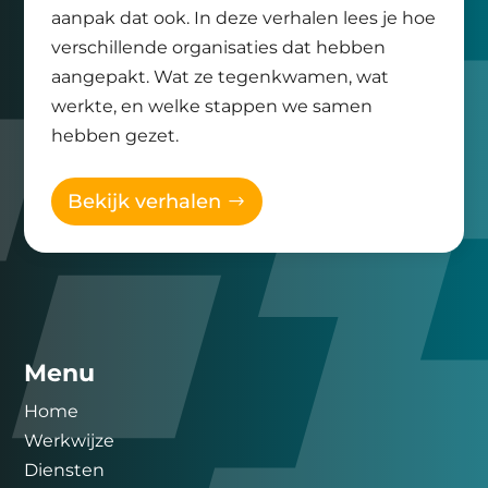
aanpak dat ook. In deze verhalen lees je hoe
verschillende organisaties dat hebben
aangepakt. Wat ze tegenkwamen, wat
werkte, en welke stappen we samen
hebben gezet.
Bekijk verhalen
Menu
Home
Werkwijze
Diensten