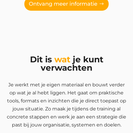
Ontvang meer informatie
Dit is
wat
je kunt
verwachten
Je werkt met je eigen materiaal en bouwt verder
op wat je al hebt liggen. Het gaat om praktische
tools, formats en inzichten die je direct toepast op
jouw situatie. Zo maak je tijdens de training al
concrete stappen en werk je aan een strategie die
past bij jouw organisatie, systemen en doelen.