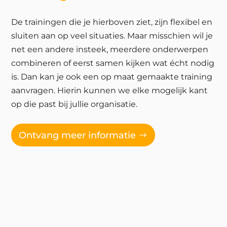
De trainingen die je hierboven ziet, zijn flexibel en
sluiten aan op veel situaties. Maar misschien wil je
net een andere insteek, meerdere onderwerpen
combineren of eerst samen kijken wat écht nodig
is. Dan kan je ook een op maat gemaakte training
aanvragen. Hierin kunnen we elke mogelijk kant
op die past bij jullie organisatie.
Ontvang meer informatie