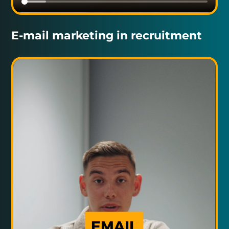
E-mail marketing in recruitment