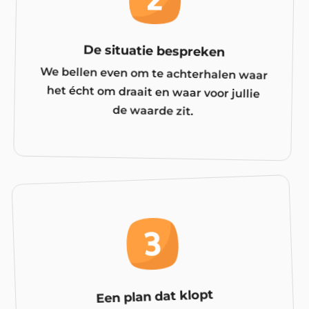
De situatie bespreken
We bellen even om te achterhalen waar
het écht om draait en waar voor jullie
de waarde zit.
Een plan dat klopt