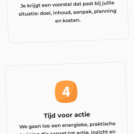
Je krijgt een voorstel dat past bij jullie
situatie: doel, inhoud, aanpak, planning
en kosten.
Tijd voor actie
We gaan los: een energieke, praktische
training die aanzet tot actie, inzicht en